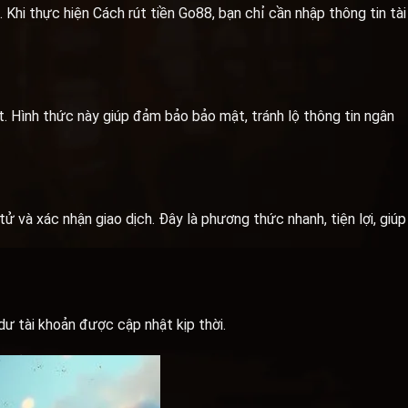
 Khi thực hiện Cách rút tiền Go88, bạn chỉ cần nhập thông tin tài
rút. Hình thức này giúp đảm bảo bảo mật, tránh lộ thông tin ngân
 và xác nhận giao dịch. Đây là phương thức nhanh, tiện lợi, giúp
dư tài khoản được cập nhật kịp thời.