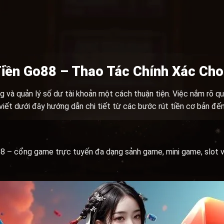
Tiền Go88 – Thao Tác Chính Xác Cho
 và quản lý số dư tài khoản một cách thuận tiện. Việc nắm rõ qu
 viết dưới đây hướng dẫn chi tiết từ các bước rút tiền cơ bản đế
o88 – cổng game trực tuyến đa dạng sảnh game, mini game, slot và