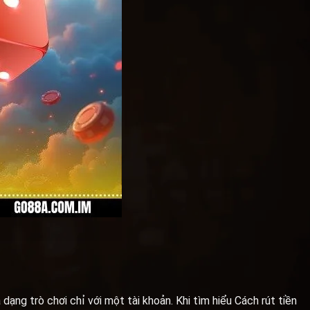
ng trò chơi chỉ với một tài khoản. Khi tìm hiểu Cách rút tiền