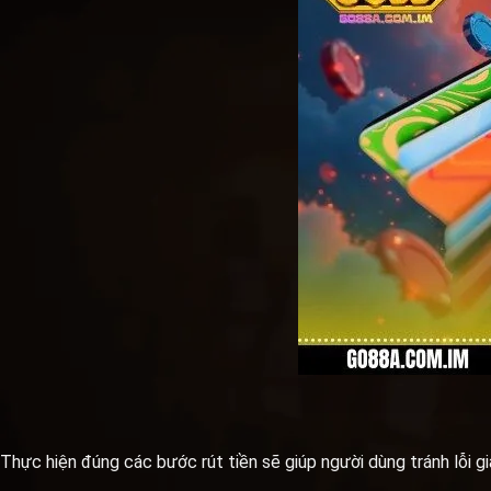
Thực hiện đúng các bước rút tiền sẽ giúp người dùng tránh lỗi g