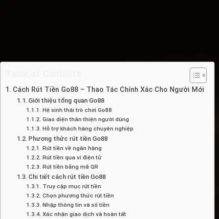
Bỏ
qua
nội
dung
Table of Contents
Cách Rút Tiền Go88 – Thao Tác Chính Xác Cho Người Mới
Giới thiệu tổng quan Go88
Hệ sinh thái trò chơi Go88
Giao diện thân thiện người dùng
Hỗ trợ khách hàng chuyên nghiệp
Phương thức rút tiền Go88
Rút tiền về ngân hàng
Rút tiền qua ví điện tử
Rút tiền bằng mã QR
Chi tiết cách rút tiền Go88
Truy cập mục rút tiền
Chọn phương thức rút tiền
Nhập thông tin và số tiền
Xác nhận giao dịch và hoàn tất