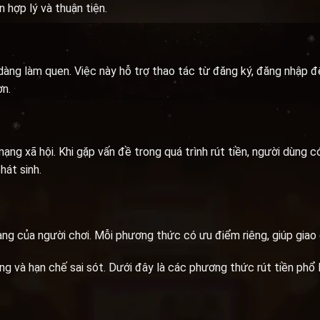
 hợp lý và thuận tiện.
àng làm quen. Việc này hỗ trợ thao tác từ đăng ký, đăng nhập đến
ơn.
ng xã hội. Khi gặp vấn đề trong quá trình rút tiền, người dùng có
hát sinh.
g của người chơi. Mỗi phương thức có ưu điểm riêng, giúp giao dị
g và hạn chế sai sót. Dưới đây là các phương thức rút tiền phổ b