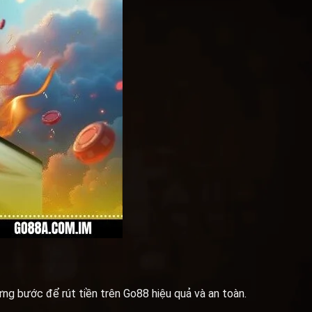
ừng bước để rút tiền trên Go88 hiệu quả và an toàn.