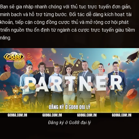
Bạn sẽ gia nhập nhanh chóng với thủ tục trực tuyến đơn giản,
minh bạch và hỗ trợ từng bước. Đối tác dễ dàng kích hoạt tài
khoản, tiếp cận cộng đồng cược thủ và mở rộng cơ hội phát
triển nguồn thu ổn định từ ngành cá cược trực tuyến giàu tiềm
năng.
Đăng ký ở Go88 đại lý