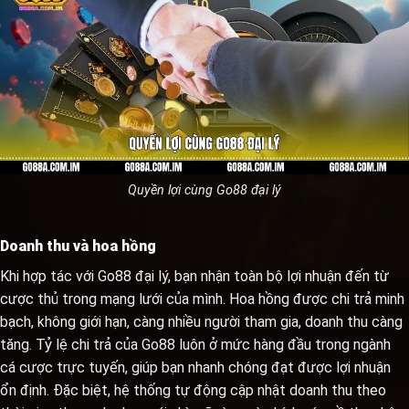
Quyền lợi cùng Go88 đại lý
Doanh thu và hoa hồng
Khi hợp tác với Go88 đại lý, bạn nhận toàn bộ lợi nhuận đến từ
cược thủ trong mạng lưới của mình. Hoa hồng được chi trả minh
bạch, không giới hạn, càng nhiều người tham gia, doanh thu càng
tăng. Tỷ lệ chi trả của Go88 luôn ở mức hàng đầu trong ngành
cá cược trực tuyến, giúp bạn nhanh chóng đạt được lợi nhuận
ổn định. Đặc biệt, hệ thống tự động cập nhật doanh thu theo