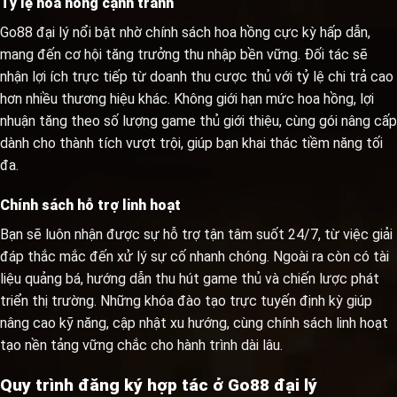
Tỷ lệ hoa hồng cạnh tranh
Go88 đại lý nổi bật nhờ chính sách hoa hồng cực kỳ hấp dẫn,
mang đến cơ hội tăng trưởng thu nhập bền vững. Đối tác sẽ
nhận lợi ích trực tiếp từ doanh thu cược thủ với tỷ lệ chi trả cao
hơn nhiều thương hiệu khác. Không giới hạn mức hoa hồng, lợi
nhuận tăng theo số lượng game thủ giới thiệu, cùng gói nâng cấp
dành cho thành tích vượt trội, giúp bạn khai thác tiềm năng tối
đa.
Chính sách hỗ trợ linh hoạt
Bạn sẽ luôn nhận được sự hỗ trợ tận tâm suốt 24/7, từ việc giải
đáp thắc mắc đến xử lý sự cố nhanh chóng. Ngoài ra còn có tài
liệu quảng bá, hướng dẫn thu hút game thủ và chiến lược phát
triển thị trường. Những khóa đào tạo trực tuyến định kỳ giúp
nâng cao kỹ năng, cập nhật xu hướng, cùng chính sách linh hoạt
tạo nền tảng vững chắc cho hành trình dài lâu.
Quy trình đăng ký hợp tác ở Go88 đại lý