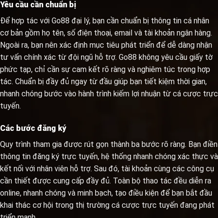
Yêu cầu cần chuẩn bị
Để hợp tác với Go88 đại lý, bạn cần chuẩn bị thông tin cá nhân
cơ bản gồm họ tên, số điện thoại, email và tài khoản ngân hàng.
Ngoài ra, bạn nên xác định mục tiêu phát triển để dễ dàng nhận
tư vấn chính xác từ đội ngũ hỗ trợ. Go88 không yêu cầu giấy tờ
phức tạp, chỉ cần sự cam kết rõ ràng và nghiêm túc trong hợp
tác. Chuẩn bị đầy đủ ngay từ đầu giúp bạn tiết kiệm thời gian,
nhanh chóng bước vào hành trình kiếm lợi nhuận từ cá cược trực
tuyến.
Các bước đăng ký
Quy trình tham gia được rút gọn thành ba bước rõ ràng. Bạn điền
thông tin đăng ký trực tuyến, hệ thống nhanh chóng xác thực và
kết nối với nhân viên hỗ trợ. Sau đó, tài khoản cùng các công cụ
cần thiết được cung cấp đầy đủ. Toàn bộ thao tác đều diễn ra
online, nhanh chóng và minh bạch, tạo điều kiện để bạn bắt đầu
khai thác cơ hội trong thị trường cá cược trực tuyến đang phát
triển mạnh.