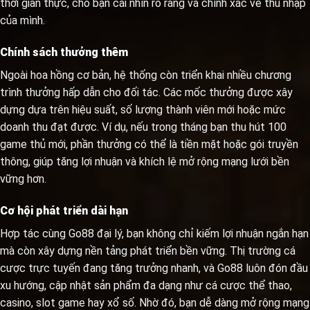
thời gian thực, cho bạn cái nhìn rõ ràng và chính xác về thu nhập
của mình.
Chính sách thưởng thêm
Ngoài hoa hồng cơ bản, hệ thống còn triển khai nhiều chương
trình thưởng hấp dẫn cho đối tác. Các mốc thưởng được xây
dựng dựa trên hiệu suất, số lượng thành viên mới hoặc mức
doanh thu đạt được. Ví dụ, nếu trong tháng bạn thu hút 100
game thủ mới, phần thưởng có thể là tiền mặt hoặc gói truyền
thông, giúp tăng lợi nhuận và khích lệ mở rộng mạng lưới bền
vững hơn.
Cơ hội phát triển dài hạn
Hợp tác cùng Go88 đại lý, bạn không chỉ kiếm lợi nhuận ngắn hạn
mà còn xây dựng nền tảng phát triển bền vững. Thị trường cá
cược trực tuyến đang tăng trưởng nhanh, và Go88 luôn đón đầu
xu hướng, cập nhật sản phẩm đa dạng như cá cược thể thao,
casino, slot game hay xổ số. Nhờ đó, bạn dễ dàng mở rộng mạng