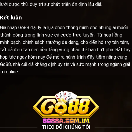
lưới cược thủ, duy trì sự phát triển ổn định lâu dài.
Kết luận
Gia nhập Go88 đại lý là lựa chọn thông minh cho những ai muốn
thành công trong lĩnh vực cá cược trực tuyến. Từ hoa hồng
minh bạch, chính sách thưởng đa dạng, cho đến hỗ trợ tận tâm,
tất cả đều tạo nên nền tảng vững chắc để bạn bứt phá. Bắt tay
hợp tác ngay hôm nay để mở ra hành trình đầy tiềm năng cùng
Go88
, nhà cái đã khẳng định uy tín và sức mạnh trong ngành giải
trí online.
THEO DÕI CHÚNG TÔI