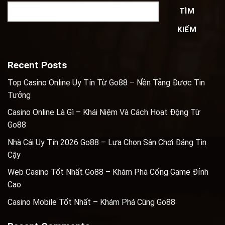
TÌM
KIẾM
Recent Posts
Top Casino Online Uy Tín Từ Go88 – Nền Tảng Được Tin
Tưởng
Casino Online Là Gì – Khái Niệm Và Cách Hoạt Động Từ
Go88
Nhà Cái Uy Tín 2026 Go88 – Lựa Chọn Sân Chơi Đáng Tin
Cậy
Web Casino Tốt Nhất Go88 – Khám Phá Cổng Game Đỉnh
Cao
Casino Mobile Tốt Nhất – Khám Phá Cùng Go88