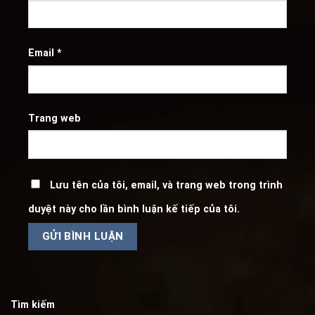
Email
*
Trang web
Lưu tên của tôi, email, và trang web trong trình
duyệt này cho lần bình luận kế tiếp của tôi.
Tìm kiếm