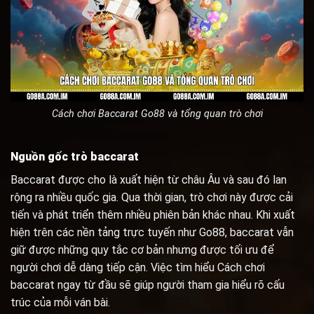
Cách chơi Baccarat Go88 và tổng quan trò chơi
Nguồn gốc trò baccarat
Baccarat được cho là xuất hiện từ châu Âu và sau đó lan
rộng ra nhiều quốc gia. Qua thời gian, trò chơi này được cải
tiến và phát triển thêm nhiều phiên bản khác nhau. Khi xuất
hiện trên các nền tảng trực tuyến như Go88, baccarat vẫn
giữ được những quy tắc cơ bản nhưng được tối ưu để
người chơi dễ dàng tiếp cận. Việc tìm hiểu Cách chơi
baccarat ngay từ đầu sẽ giúp người tham gia hiểu rõ cấu
trúc của mỗi ván bài.