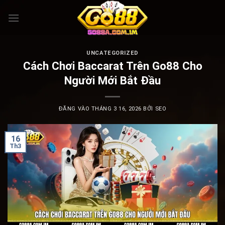
Bỏ
qua
nội
dung
UNCATEGORIZED
Cách Chơi Baccarat Trên Go88 Cho
Người Mới Bắt Đầu
ĐĂNG VÀO
THÁNG 3 16, 2026
BỞI
SEO
16
Th3