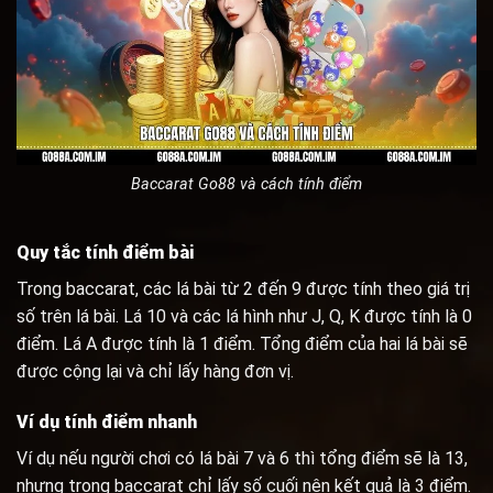
Baccarat Go88 và cách tính điểm
Quy tắc tính điểm bài
Trong baccarat, các lá bài từ 2 đến 9 được tính theo giá trị
số trên lá bài. Lá 10 và các lá hình như J, Q, K được tính là 0
điểm. Lá A được tính là 1 điểm. Tổng điểm của hai lá bài sẽ
được cộng lại và chỉ lấy hàng đơn vị.
Ví dụ tính điểm nhanh
Ví dụ nếu người chơi có lá bài 7 và 6 thì tổng điểm sẽ là 13,
nhưng trong baccarat chỉ lấy số cuối nên kết quả là 3 điểm.