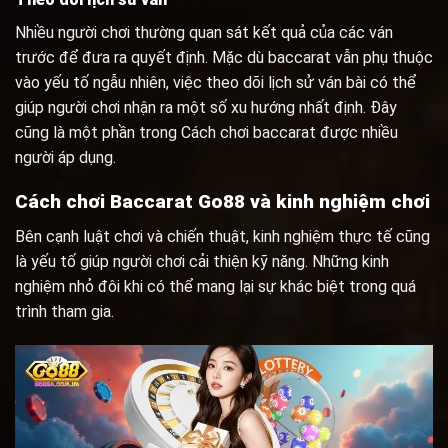
Nhiều người chơi thường quan sát kết quả của các ván
trước để đưa ra quyết định. Mặc dù baccarat vẫn phụ thuộc
vào yếu tố ngẫu nhiên, việc theo dõi lịch sử ván bài có thể
giúp người chơi nhận ra một số xu hướng nhất định. Đây
cũng là một phần trong Cách chơi baccarat được nhiều
người áp dụng.
Cách chơi Baccarat Go88 và kinh nghiệm chơi
Bên cạnh luật chơi và chiến thuật, kinh nghiệm thực tế cũng
là yếu tố giúp người chơi cải thiện kỹ năng. Những kinh
nghiệm nhỏ đôi khi có thể mang lại sự khác biệt trong quá
trình tham gia.